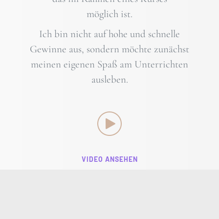
möglich ist.
I
ch bin nicht auf hohe und schnelle
Gewinne aus, sondern möchte zunächst
meinen eigenen Spaß am Unterrichten
ausleben.
VIDEO ANSEHEN