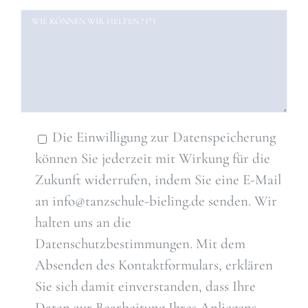
Die Einwilligung zur Datenspeicherung
können Sie jederzeit mit Wirkung für die
Zukunft widerrufen, indem Sie eine E-Mail
an info@tanzschule-bieling.de senden. Wir
halten uns an die
Datenschutzbestimmungen. Mit dem
Absenden des Kontaktformulars, erklären
Sie sich damit einverstanden, dass Ihre
Daten zur Bearbeitung Ihres Anliegens