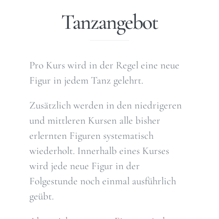
Tanzangebot
Pro Kurs wird in der Regel eine neue
Figur in jedem Tanz gelehrt.
Zusätzlich werden in den niedrigeren
und mittleren Kursen alle bisher
erlernten Figuren systematisch
wiederholt. Innerhalb eines Kurses
wird jede neue Figur in der
Folgestunde noch einmal ausführlich
geübt.