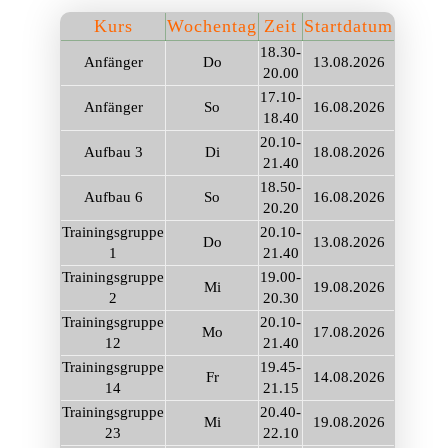
Kurs
Wochentag
Zeit
Startdatum
18.30-
Anfänger
Do
13.08.2026
20.00
17.10-
Anfänger
So
16.08.2026
18.40
20.10-
Aufbau 3
Di
18.08.2026
21.40
18.50-
Aufbau 6
So
16.08.2026
20.20
Trainingsgruppe
20.10-
Do
13.08.2026
1
21.40
Trainingsgruppe
19.00-
Mi
19.08.2026
2
20.30
Trainingsgruppe
20.10-
Mo
17.08.2026
12
21.40
Trainingsgruppe
19.45-
Fr
14.08.2026
14
21.15
Trainingsgruppe
20.40-
Mi
19.08.2026
23
22.10