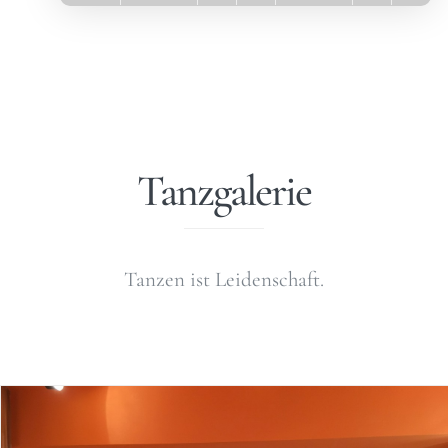
Tanzgalerie
Tanzen ist Leidenschaft.