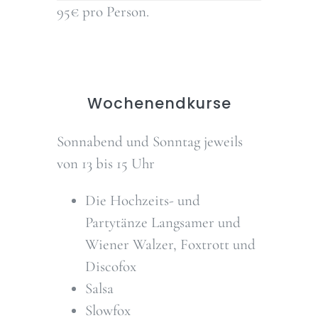
95€ pro Person.
Wochenendkurse
Sonnabend und Sonntag jeweils
von 13 bis 15 Uhr
Die Hochzeits- und
Partytänze
Langsamer und
Wiener Walzer, Foxtrott und
Discofox
Salsa
Slowfox