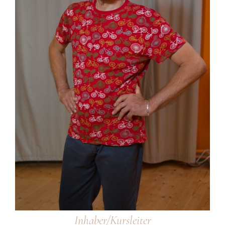
Inhaber/Kursleiter