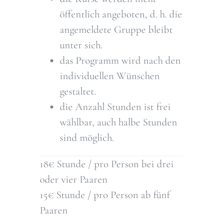
öffentlich angeboten, d. h. die
angemeldete Gruppe bleibt
unter sich.
das Programm wird nach den
individuellen Wünschen
gestaltet.
die Anzahl Stunden ist frei
wählbar, auch halbe Stunden
sind möglich.
18€ Stunde / pro Person bei drei
oder vier Paaren
15€ Stunde / pro Person ab fünf
Paaren