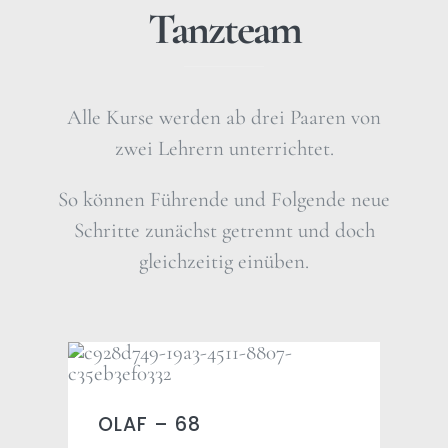
Tanzteam
Alle Kurse werden ab drei Paaren von
zwei Lehrern unterrichtet.
So können Führende und Folgende neue
Schritte zunächst getrennt und doch
gleichzeitig einüben.
OLAF – 68