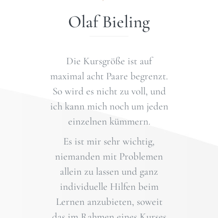
Olaf Bieling
Die Kursgröße ist auf
maximal acht Paare begrenzt.
So wird es nicht zu voll, und
ich kann mich noch um jeden
einzelnen kümmern.
Es ist mir sehr wichtig,
niemanden mit Problemen
allein zu lassen und ganz
individuelle Hilfen beim
Lernen anzubieten, soweit
das im Rahmen eines Kurses