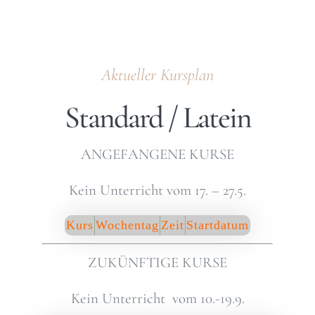
Aktueller Kursplan
Standard / Latein
ANGEFANGENE KURSE
Kein Unterricht vom 17. – 27.5.
Kurs
Wochentag
Zeit
Startdatum
ZUKÜNFTIGE KURSE
Kein Unterricht vom 10.-19.9.