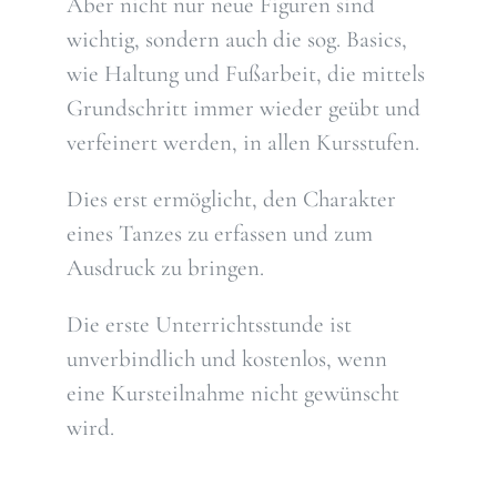
Aber nicht nur neue Figuren sind
wichtig, sondern auch die sog. Basics,
wie Haltung und Fußarbeit, die mittels
Grundschritt immer wieder geübt und
verfeinert werden, in allen Kursstufen.
Dies erst ermöglicht, den Charakter
eines Tanzes zu erfassen und zum
Ausdruck zu bringen.
Die erste Unterrichtsstunde ist
unverbindlich und kostenlos, wenn
eine Kursteilnahme nicht gewünscht
wird.