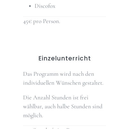
Discofox
45€ pro Person.
Einzelunterricht
Das Programm wird nach den
individuellen Wünschen gestaltet.
Die Anzahl Stunden ist frei
wählbar, auch halbe Stunden sind
möglich.