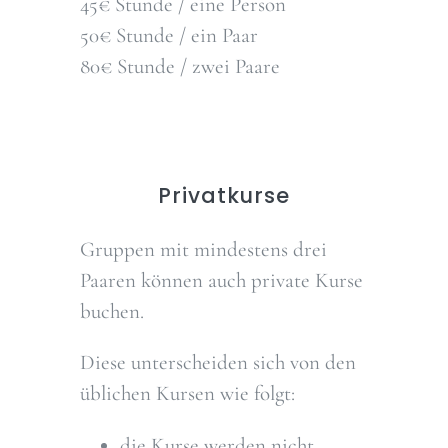
45€ Stunde / eine Person
50€ Stunde / ein Paar
80€ Stunde / zwei Paare
Privatkurse
Gruppen mit mindestens drei
Paaren können auch private Kurse
buchen.
Diese unterscheiden sich von den
üblichen Kursen wie folgt:
die Kurse werden nicht