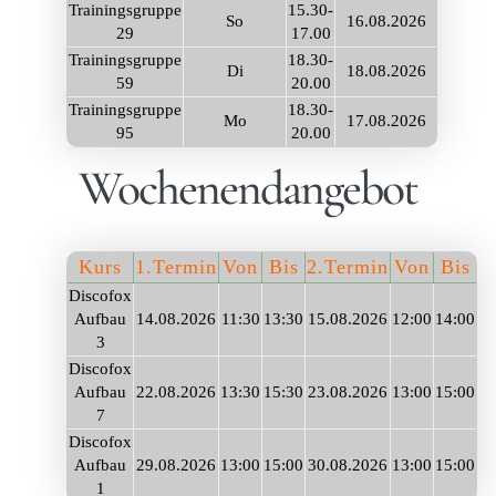
Trainingsgruppe
15.30-
So
16.08.2026
29
17.00
Trainingsgruppe
18.30-
Di
18.08.2026
59
20.00
Trainingsgruppe
18.30-
Mo
17.08.2026
95
20.00
Wochenendangebot
Kurs
1.Termin
Von
Bis
2.Termin
Von
Bis
Discofox
Aufbau
14.08.2026
11:30
13:30
15.08.2026
12:00
14:00
3
Discofox
Aufbau
22.08.2026
13:30
15:30
23.08.2026
13:00
15:00
7
Discofox
Aufbau
29.08.2026
13:00
15:00
30.08.2026
13:00
15:00
1