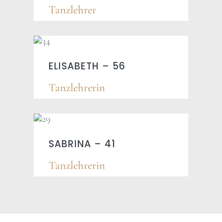
Tanzlehrer
ELISABETH – 56
Tanzlehrerin
SABRINA – 41
Tanzlehrerin