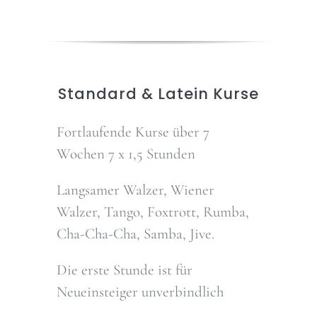
Standard & Latein Kurse
Fortlaufende Kurse über 7
Wochen 7 x 1,5 Stunden
Langsamer Walzer, Wiener
Walzer, Tango, Foxtrott, Rumba,
Cha-Cha-Cha, Samba, Jive.
Die erste Stunde ist für
Neueinsteiger unverbindlich