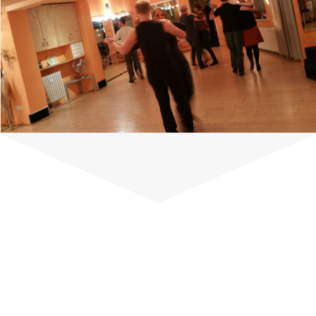
BESUCHEN SIE UNS