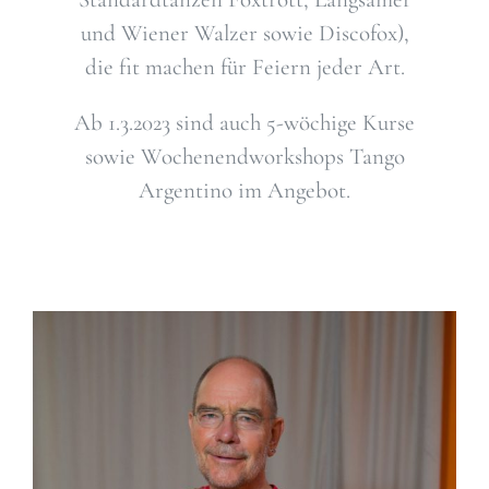
und Wiener Walzer sowie Discofox),
die fit machen für Feiern jeder Art.
Ab 1.3.2023 sind auch 5-wöchige Kurse
sowie Wochenendworkshops Tango
Argentino im Angebot.