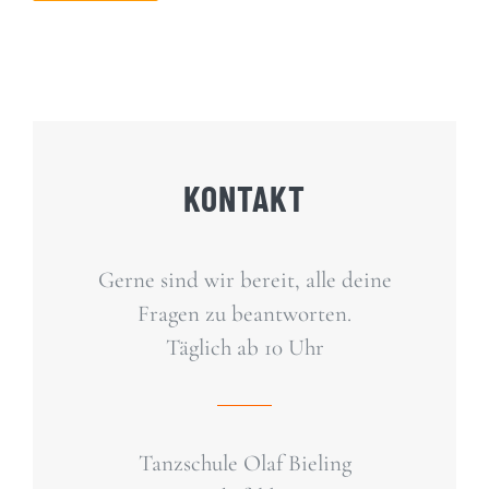
KONTAKT
Gerne sind wir bereit, alle deine
Fragen zu beantworten.
Täglich ab 10 Uhr
Tanzschule Olaf Bieling