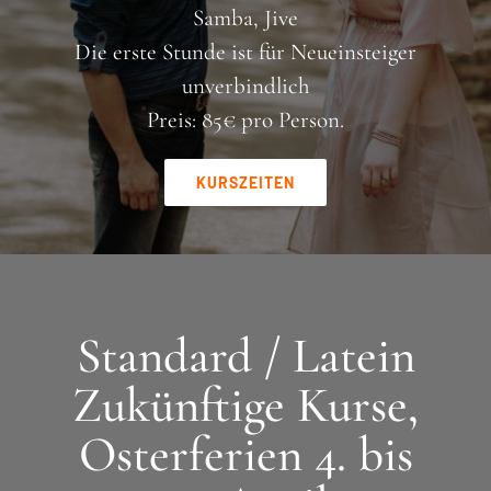
Samba, Jive
Die erste Stunde ist für Neueinsteiger
unverbindlich
Preis: 85€ pro Person.
KURSZEITEN
Standard / Latein
Zukünftige Kurse,
Osterferien 4. bis