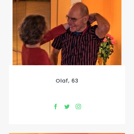
Olaf, 63