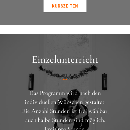
KURSZEITEN
Einzelunterricht
Das Programm wird nach den
individuellen Wünschen gestaltet.
Die Anzahl Stunden ist frei wählbar,
auch halbe Stunden sind möglich.
Preis pro Stunde: