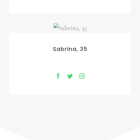
Sabrina, 35