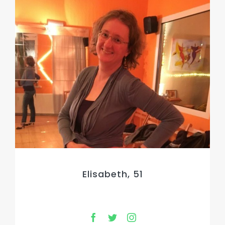
Elisabeth, 51