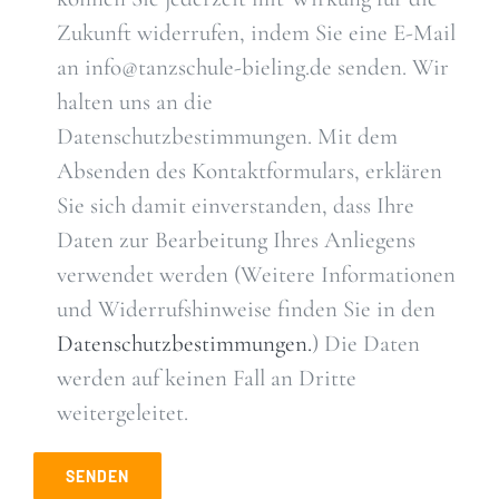
Zukunft widerrufen, indem Sie eine E-Mail
an info@tanzschule-bieling.de senden. Wir
halten uns an die
Datenschutzbestimmungen. Mit dem
Absenden des Kontaktformulars, erklären
Sie sich damit einverstanden, dass Ihre
Daten zur Bearbeitung Ihres Anliegens
verwendet werden (Weitere Informationen
und Widerrufshinweise finden Sie in den
Datenschutzbestimmungen.
) Die Daten
werden auf keinen Fall an Dritte
weitergeleitet.