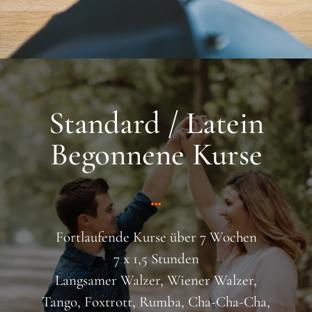
Standard / Latein
Begonnene Kurse
Fortlaufende Kurse über 7 Wochen
7 x 1,5 Stunden
Langsamer Walzer, Wiener Walzer,
Tango, Foxtrott, Rumba, Cha-Cha-Cha,