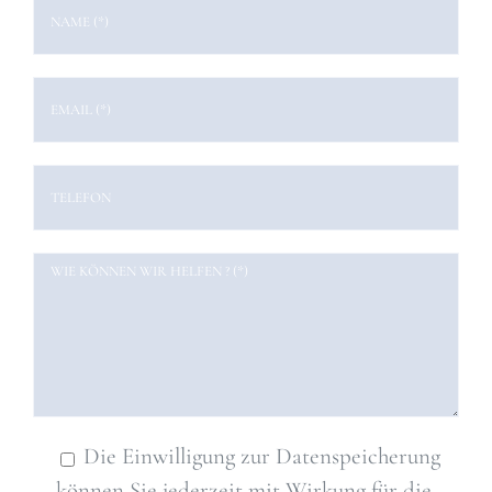
Die Einwilligung zur Datenspeicherung
können Sie jederzeit mit Wirkung für die