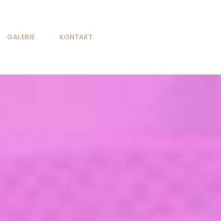
GALERIE
KONTAKT