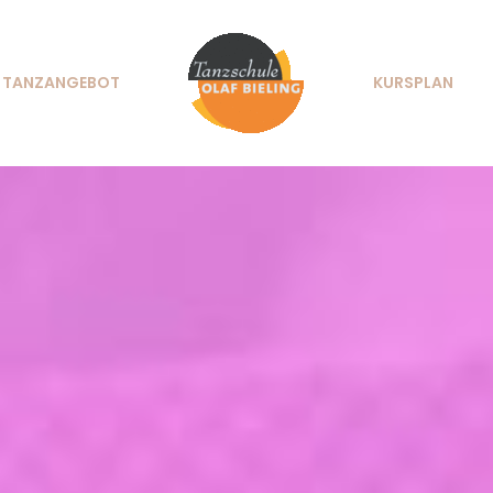
TANZANGEBOT
KURSPLAN